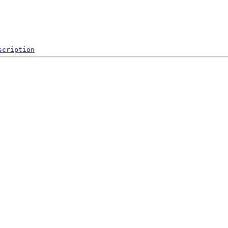
scription